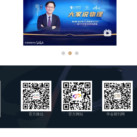
官方微信
官方网站
学会期刊网