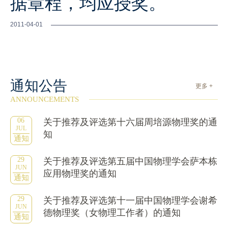
据章程，均应授奖。
2011-04-01
通知公告
更多 +
ANNOUNCEMENTS
06
关于推荐及评选第十六届周培源物理奖的通
JUL
知
通知
29
关于推荐及评选第五届中国物理学会萨本栋
JUN
应用物理奖的通知
通知
29
关于推荐及评选第十一届中国物理学会谢希
JUN
德物理奖（女物理工作者）的通知
通知