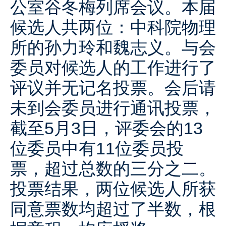
公室谷冬梅列席会议。本届
候选人共两位：中科院物理
所的孙力玲和魏志义。与会
委员对候选人的工作进行了
评议并无记名投票。会后请
未到会委员进行通讯投票，
截至5月3日，评委会的13
位委员中有11位委员投
票，超过总数的三分之二。
投票结果，两位候选人所获
同意票数均超过了半数，根