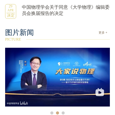
29
中国物理学会关于同意《大学物理》编辑委
APR
员会换届报告的决定
决定
图片新闻
更多 +
PICTURE