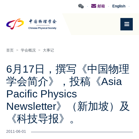
·
邮箱
·
English
·
首页
>
学会概况
>
大事记
6月17日，撰写《中国物理
学会简介》，投稿《Asia
Pacific Physics
Newsletter》（新加坡）及
《科技导报》。
2011-06-01