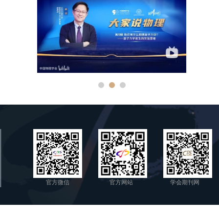
官方微信
官方网站
学会期刊网