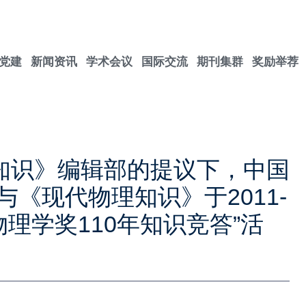
党建
新闻资讯
学术会议
国际交流
期刊集群
奖励举荐
理知识》编辑部的提议下，中国
《现代物理知识》于2011-
物理学奖110年知识竞答”活