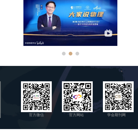
官方微信
官方网站
学会期刊网