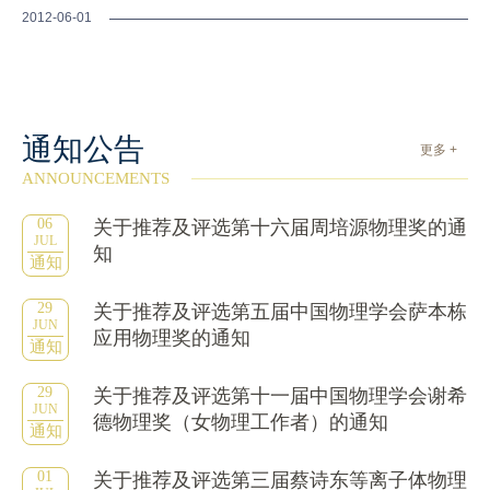
2012-06-01
通知公告
更多 +
ANNOUNCEMENTS
06
关于推荐及评选第十六届周培源物理奖的通
JUL
知
通知
29
关于推荐及评选第五届中国物理学会萨本栋
JUN
应用物理奖的通知
通知
29
关于推荐及评选第十一届中国物理学会谢希
JUN
德物理奖（女物理工作者）的通知
通知
01
关于推荐及评选第三届蔡诗东等离子体物理