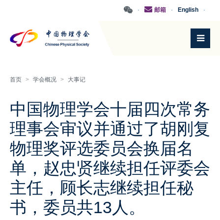
·
邮箱
·
English
·
首页
>
学会概况
>
大事记
中国物理学会十届四次常务
理事会审议并通过了胡刚复
物理奖评选委员会换届名
单，赵忠贤继续担任评委会
主任，顾长志继续担任秘
书，委员共13人。