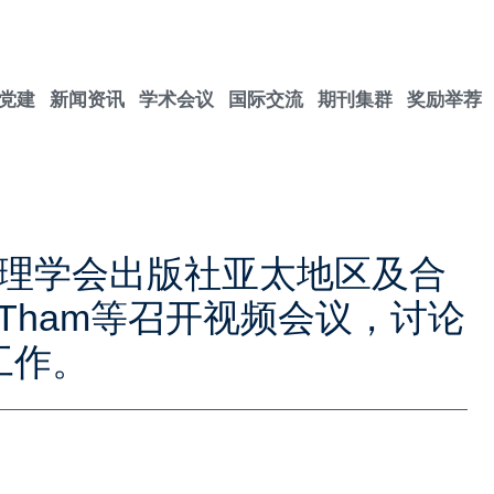
党建
新闻资讯
学术会议
国际交流
期刊集群
奖励举荐
物理学会出版社亚太地区及合
e Tham等召开视频会议，讨论
备工作。