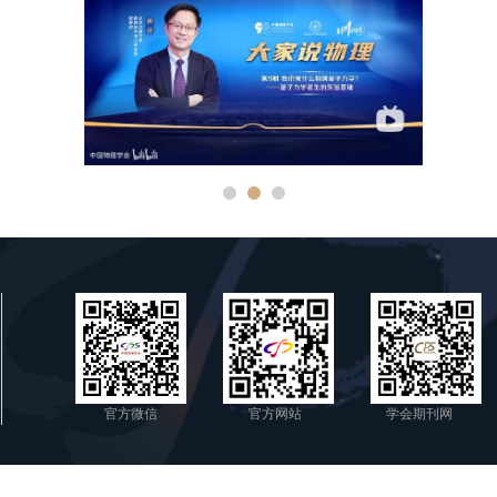
官方微信
官方网站
学会期刊网