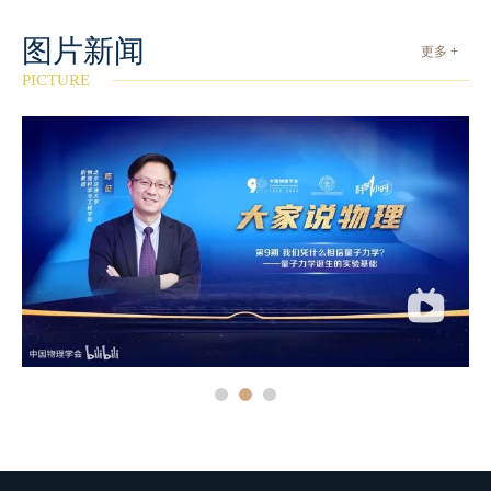
图片新闻
更多 +
PICTURE