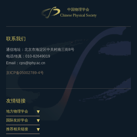
中国物理学会
Chinese Physical Society
联系我们
通信地址：北京市海淀区中关村南三街8号
电话/传真：010-82649019
Email：cps@iphy.ac.cn
京ICP备05002789-4号
友情链接
地方物理学会
国际友好学会
推荐相关链接