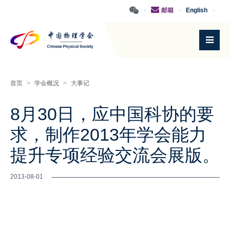
·
邮箱
·
English
·
首页
>
学会概况
>
大事记
8月30日，应中国科协的要
求，制作2013年学会能力
提升专项经验交流会展版。
2013-08-01