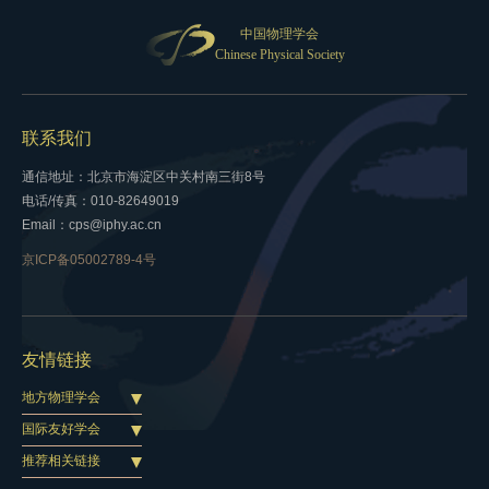
中国物理学会
Chinese Physical Society
联系我们
通信地址：北京市海淀区中关村南三街8号
电话/传真：010-82649019
Email：cps@iphy.ac.cn
京ICP备05002789-4号
友情链接
地方物理学会
国际友好学会
推荐相关链接