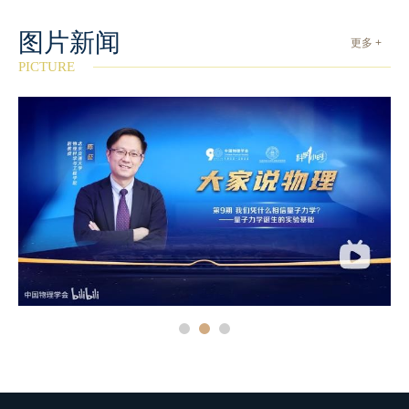
图片新闻
更多 +
PICTURE