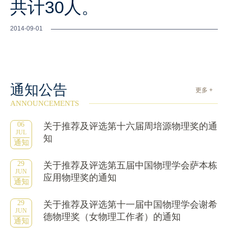
共计30人。
2014-09-01
通知公告
更多 +
ANNOUNCEMENTS
06
关于推荐及评选第十六届周培源物理奖的通
JUL
知
通知
29
关于推荐及评选第五届中国物理学会萨本栋
JUN
应用物理奖的通知
通知
29
关于推荐及评选第十一届中国物理学会谢希
JUN
德物理奖（女物理工作者）的通知
通知