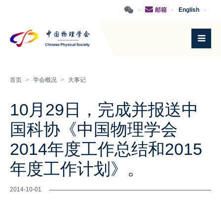
·
邮箱
·
English
·
首页
>
学会概况
>
大事记
10月29日，完成并报送中
国科协《中国物理学会
2014年度工作总结和2015
年度工作计划》。
2014-10-01