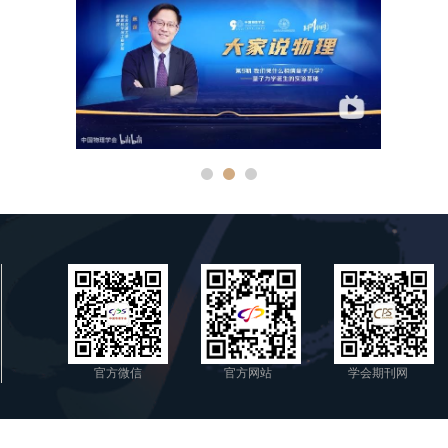
官方微信
官方网站
学会期刊网