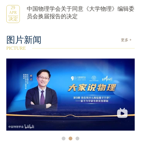
29
中国物理学会关于同意《大学物理》编辑委
APR
员会换届报告的决定
决定
图片新闻
更多 +
PICTURE