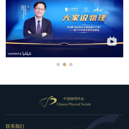
中国物理学会
Chinese Physical Society
联系我们