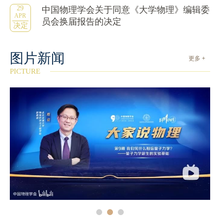
29
中国物理学会关于同意《大学物理》编辑委
APR
员会换届报告的决定
决定
图片新闻
更多 +
PICTURE