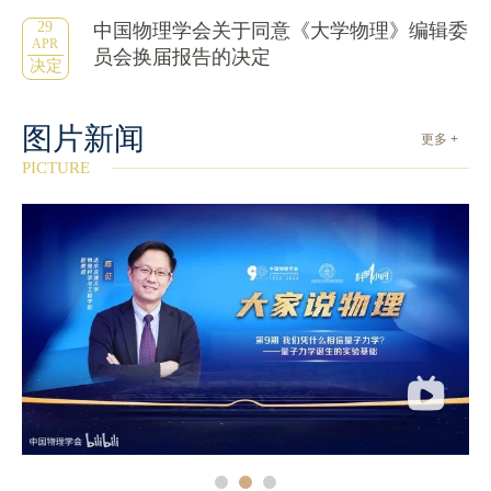
29
中国物理学会关于同意《大学物理》编辑委
APR
员会换届报告的决定
决定
图片新闻
更多 +
PICTURE