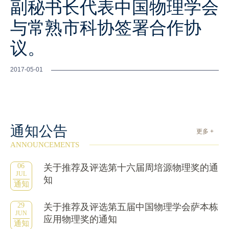
副秘书长代表中国物理学会
与常熟市科协签署合作协
议。
2017-05-01
通知公告
更多 +
ANNOUNCEMENTS
06
关于推荐及评选第十六届周培源物理奖的通
JUL
知
通知
29
关于推荐及评选第五届中国物理学会萨本栋
JUN
应用物理奖的通知
通知