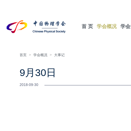
首 页
学会概况
学会
首页
>
学会概况
>
大事记
9月30日
2018-09-30