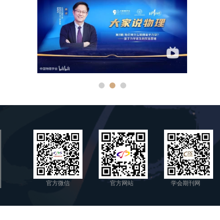
官方微信
官方网站
学会期刊网