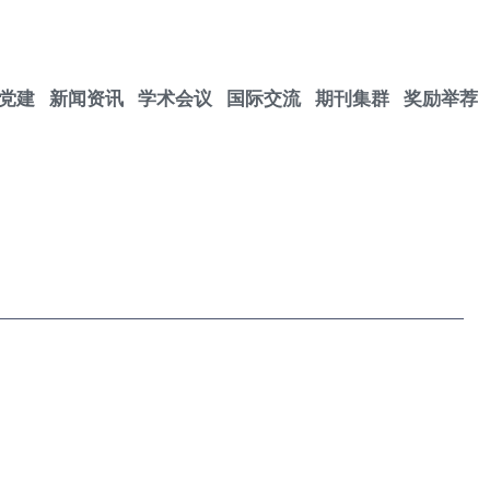
党建
新闻资讯
学术会议
国际交流
期刊集群
奖励举荐