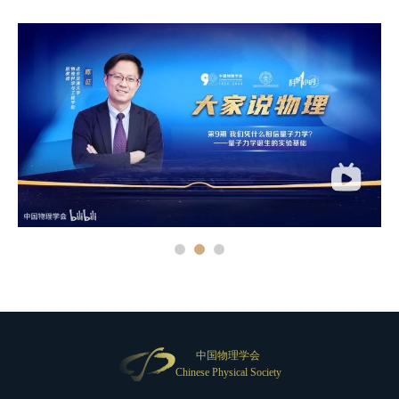
中国物理学会
Chinese Physical Society