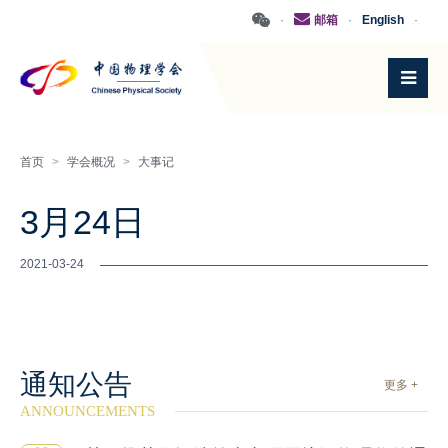
·
邮箱
·
English
·
首页
>
学会概况
>
大事记
3月24日
2021-03-24
通知公告
更多 +
ANNOUNCEMENTS