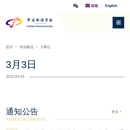
·
邮箱
·
English
·
首页
>
学会概况
>
大事记
3月3日
2021-03-03
通知公告
更多 +
ANNOUNCEMENTS