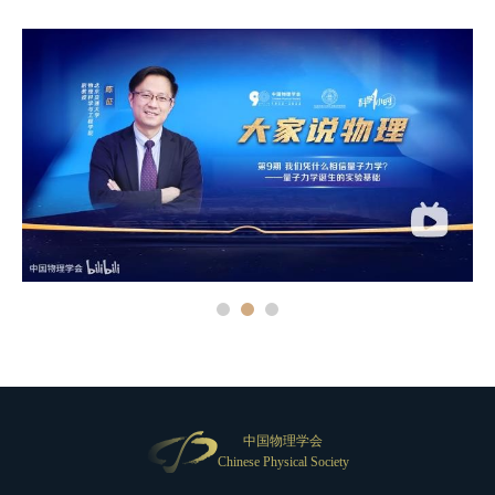
中国物理学会
Chinese Physical Society