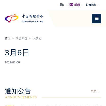
·
邮箱
·
English
·
首页
>
学会概况
>
大事记
3月6日
2019-03-06
通知公告
更多 +
ANNOUNCEMENTS