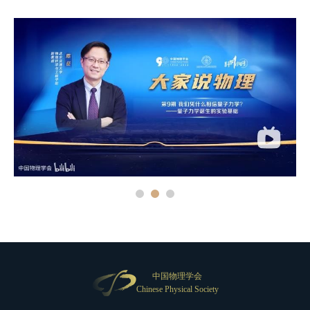
中国物理学会
Chinese Physical Society