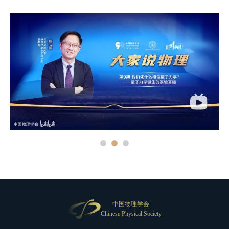
中国物理学会
Chinese Physical Society