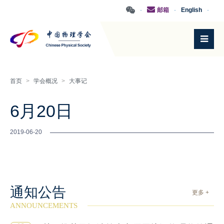
·
邮箱
·
English
·
首页
>
学会概况
>
大事记
6月20日
2019-06-20
通知公告
更多 +
ANNOUNCEMENTS