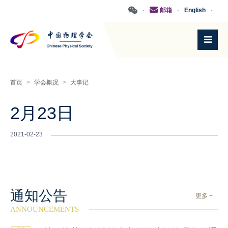
·
邮箱
·
English
·
首页
>
学会概况
>
大事记
2月23日
2021-02-23
通知公告
更多 +
ANNOUNCEMENTS