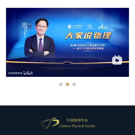
中国物理学会
Chinese Physical Society